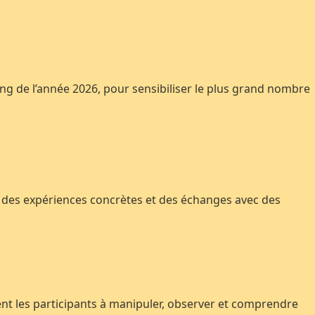
ong de l’année 2026, pour sensibiliser le plus grand nombre
s, des expériences concrètes et des échanges avec des
nt les participants à manipuler, observer et comprendre