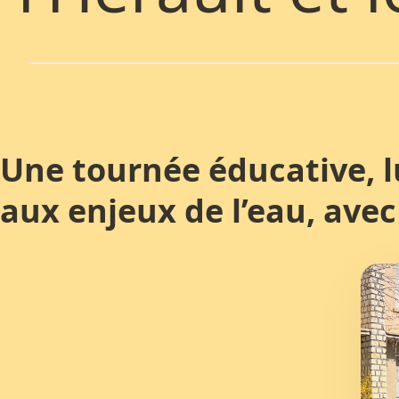
Une tournée éducative, l
aux enjeux de l’eau, ave