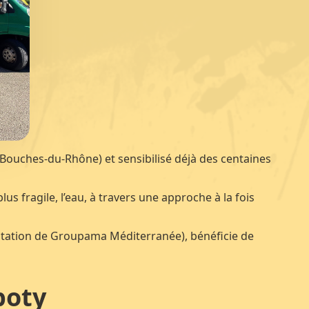
Bouches-du-Rhône) et sensibilisé déjà des centaines
lus fragile, l’eau, à travers une approche à la fois
otation de Groupama Méditerranée), bénéficie de
poty