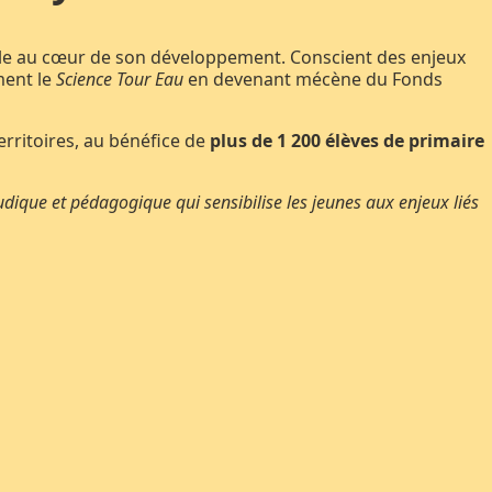
ale au cœur de son développement. Conscient des enjeux
ement le
Science Tour Eau
en devenant mécène du Fonds
erritoires, au bénéfice de
plus de 1 200 élèves de primaire
ludique et pédagogique qui sensibilise les jeunes aux enjeux liés