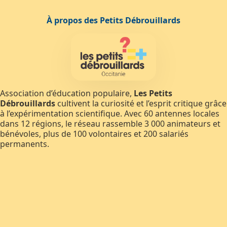
À propos des Petits Débrouillards
Association d’éducation populaire,
Les Petits
Débrouillards
cultivent la curiosité et l’esprit critique grâce
à l’expérimentation scientifique. Avec 60 antennes locales
dans 12 régions, le réseau rassemble 3 000 animateurs et
bénévoles, plus de 100 volontaires et 200 salariés
permanents.