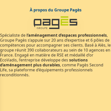
À propos du Groupe Pagès
Spécialiste de
l’aménagement d’espaces professionnels
,
Groupe Pagès s’appuie sur 20 ans d’expertise et 6 pôles de
compétences pour accompagner ses clients. Basé à Alès, le
groupe réunit 390 collaborateurs au sein de 10 agences en
France. Engagé en matière de RSE et médaillé d’or
EcoVadis, l’entreprise développe des
solutions
d’aménagement plus durables
, comme Pagès Second
Life, sa plateforme d’équipements professionnels
reconditionnés.