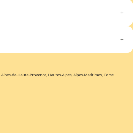
 Alpes-de-Haute-Provence, Hautes-Alpes, Alpes-Maritimes, Corse.