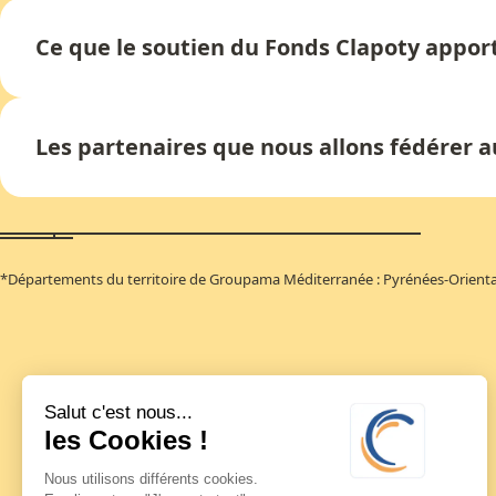
Ce que le soutien du Fonds Clapoty appor
Les partenaires que nous allons fédérer a
*Départements du territoire de Groupama Méditerranée : Pyrénées-Oriental