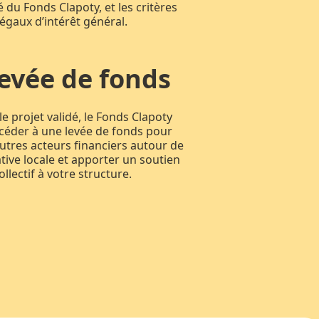
ité du Fonds Clapoty, et les critères
légaux d’intérêt général.
evée de fonds
le projet validé, le Fonds Clapoty
céder à une levée de fonds pour
autres acteurs financiers autour de
iative locale et apporter un soutien
ollectif à votre structure.